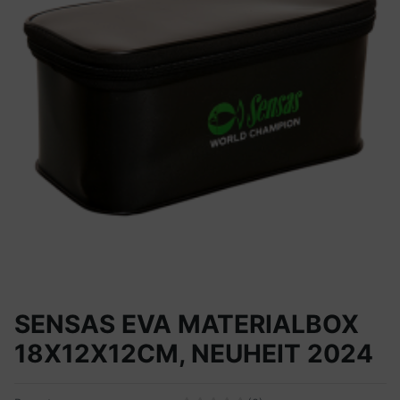
SENSAS EVA MATERIALBOX
18X12X12CM, NEUHEIT 2024