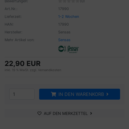
Bewertungen:
(0)
Art.Nr.:
17990
Lieferzeit:
1-2 Wochen
HAN:
17990
Hersteller:
Sensas
Mehr Artikel von:
Sensas
22,90 EUR
inkl. 19 % MwSt. zzgl.
Versandkosten
IN DEN WARENKORB
AUF DEN MERKZETTEL