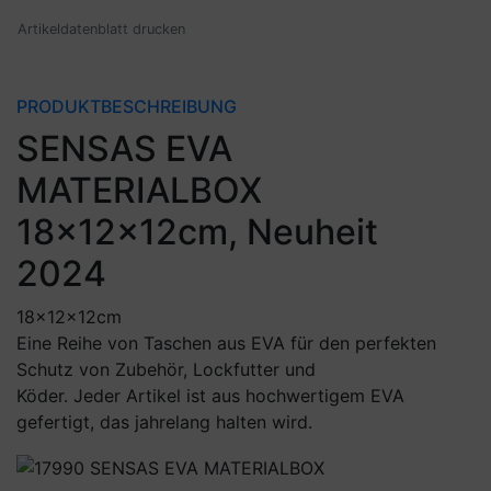
Artikeldatenblatt drucken
PRODUKTBESCHREIBUNG
SENSAS EVA
MATERIALBOX
18x12x12cm, Neuheit
2024
18x12x12cm
Eine Reihe von Taschen aus EVA für den perfekten
Schutz von Zubehör, Lockfutter und
Köder. Jeder Artikel ist aus hochwertigem EVA
gefertigt, das jahrelang halten wird.