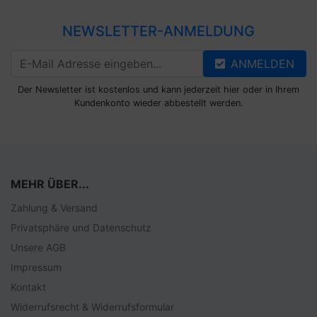
NEWSLETTER-ANMELDUNG
ANMELDEN
Der Newsletter ist kostenlos und kann jederzeit hier oder in Ihrem
Kundenkonto wieder abbestellt werden.
MEHR ÜBER...
Zahlung & Versand
Privatsphäre und Datenschutz
Unsere AGB
Impressum
Kontakt
Widerrufsrecht & Widerrufsformular