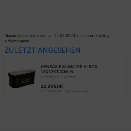
Diesen Artikel haben wir am 14.09.2024 in unseren Katalog
aufgenommen.
ZULETZT ANGESEHEN
SENSAS EVA MATERIALBOX
18X12X12CM, N
Lieferzeit:
1-2 Wochen
22,90 EUR
inkl. 19 % MwSt. zzgl.
Versandkosten