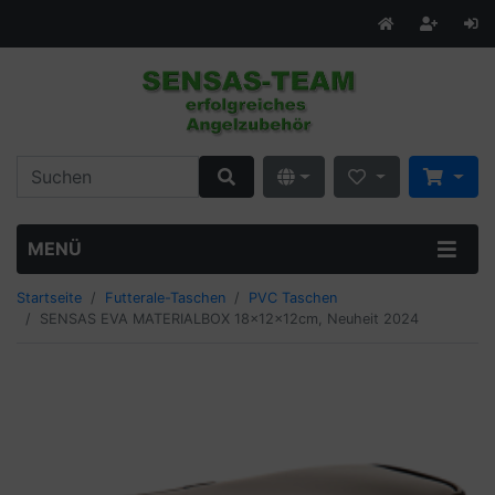
MENÜ
Startseite
Futterale-Taschen
PVC Taschen
SENSAS EVA MATERIALBOX 18x12x12cm, Neuheit 2024