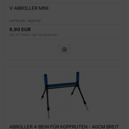
V-ABROLLER MINI
Lieferzeit:
lagernd
9,90 EUR
inkl. 19 % MwSt. zzgl.
Versandkosten
ABROLLER 4-BEIN FÜR KOPFRUTEN - 40CM BREIT