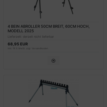
4 BEIN ABROLLER 50CM BREIT, 60CM HOCH,
MODELL 2025
Lieferzeit:
derzeit nicht lieferbar
68,95 EUR
inkl. 19 % MwSt. zzgl.
Versandkosten