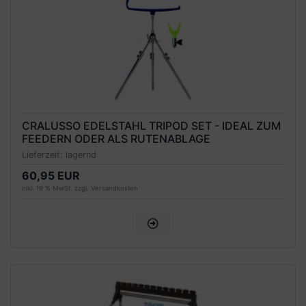
CRALUSSO EDELSTAHL TRIPOD SET - IDEAL ZUM
FEEDERN ODER ALS RUTENABLAGE
Lieferzeit:
lagernd
60,95 EUR
inkl. 19 % MwSt. zzgl.
Versandkosten