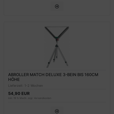
ABROLLER MATCH DELUXE 3-BEIN BIS 160CM
HÖHE
Lieferzeit:
1-2 Wochen
54,90 EUR
inkl. 19 % MwSt. zzgl.
Versandkosten