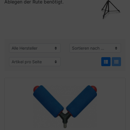
Ablegen der Rute benötigt.