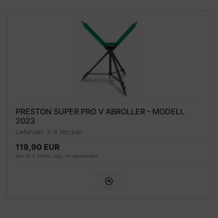
PRESTON SUPER PRO V ABROLLER - MODELL
2023
Lieferzeit:
2-4 Wochen
119,90 EUR
inkl. 19 % MwSt. zzgl.
Versandkosten