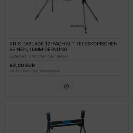
KIT KITABLAGE 12-FACH MIT TELESKOPISCHEN
BEINEN, 18MM ÖFFNUNG
Lieferzeit:
4 Wochen oder länger
64,00 EUR
inkl. 19 % MwSt. zzgl.
Versandkosten