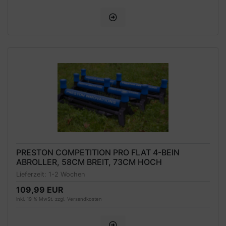
PRESTON COMPETITION PRO FLAT 4-BEIN
ABROLLER, 58CM BREIT, 73CM HOCH
Lieferzeit:
1-2 Wochen
109,99 EUR
inkl. 19 % MwSt. zzgl.
Versandkosten