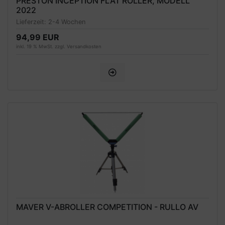
PRESTON INCEPTION FLAT ROLLER, MODELL
2022
Lieferzeit:
2-4 Wochen
94,99 EUR
inkl. 19 % MwSt. zzgl.
Versandkosten
MAVER V-ABROLLER COMPETITION - RULLO AV