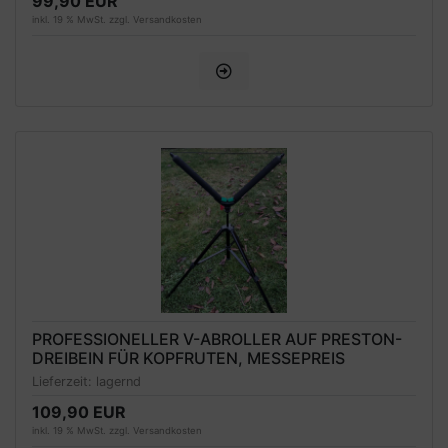
99,90 EUR
inkl. 19 % MwSt. zzgl.
Versandkosten
PROFESSIONELLER V-ABROLLER AUF PRESTON-
DREIBEIN FÜR KOPFRUTEN, MESSEPREIS
Lieferzeit:
lagernd
109,90 EUR
inkl. 19 % MwSt. zzgl.
Versandkosten