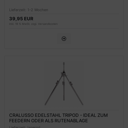
Lieferzeit:
1-2 Wochen
39,95 EUR
inkl. 19 % MwSt. zzgl.
Versandkosten
CRALUSSO EDELSTAHL TRIPOD - IDEAL ZUM
FEEDERN ODER ALS RUTENABLAGE
Lieferzeit:
lagernd