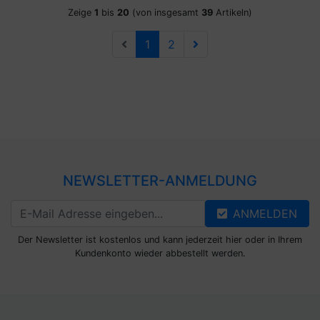
Zeige
1
bis
20
(von insgesamt
39
Artikeln)
1
2
NEWSLETTER-ANMELDUNG
ANMELDEN
Der Newsletter ist kostenlos und kann jederzeit hier oder in Ihrem
Kundenkonto wieder abbestellt werden.