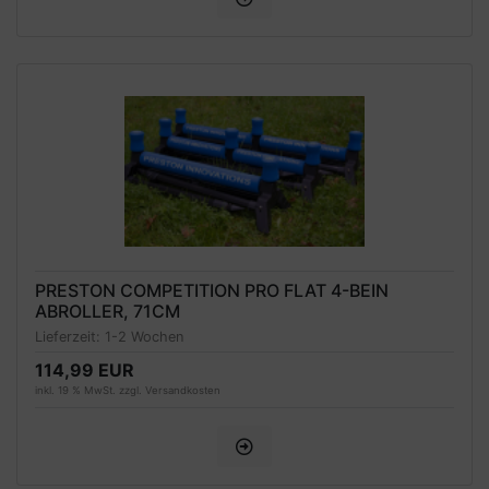
PRESTON COMPETITION PRO FLAT 4-BEIN
ABROLLER, 71CM
Lieferzeit:
1-2 Wochen
114,99 EUR
inkl. 19 % MwSt. zzgl.
Versandkosten