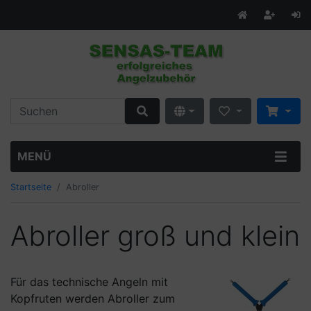
MENÜ
Startseite
Abroller
Abroller groß und klein
Für das technische Angeln mit
Kopfruten werden Abroller zum