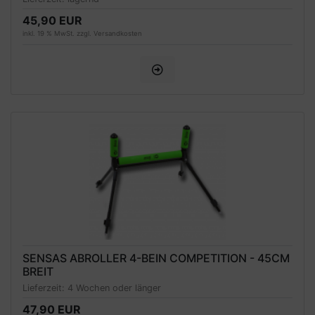
45,90 EUR
inkl. 19 % MwSt. zzgl.
Versandkosten
SENSAS ABROLLER 4-BEIN COMPETITION - 45CM
BREIT
Lieferzeit:
4 Wochen oder länger
47,90 EUR