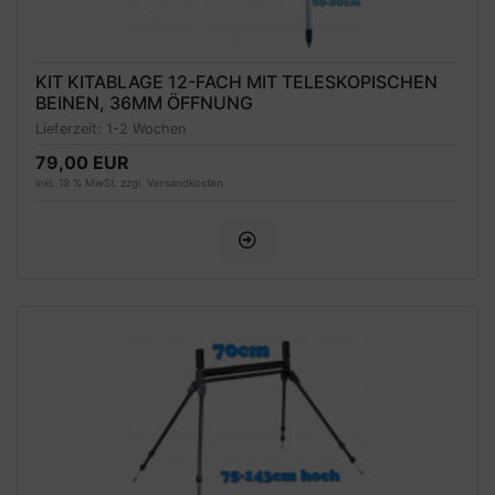
KIT KITABLAGE 12-FACH MIT TELESKOPISCHEN
BEINEN, 36MM ÖFFNUNG
Lieferzeit:
1-2 Wochen
79,00 EUR
inkl. 19 % MwSt. zzgl.
Versandkosten