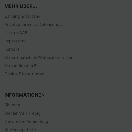
MEHR ÜBER...
Zahlung & Versand
Privatsphäre und Datenschutz
Unsere AGB
Impressum
Kontakt
Widerrufsrecht & Widerrufsformular
Versandkosten EU
Cookie Einstellungen
INFORMATIONEN
Sitemap
Wer ist Maik Fiebig
Newsletter Anmeldung
Stellenangebote