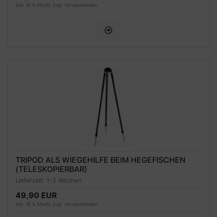
inkl. 19 % MwSt. zzgl.
Versandkosten
TRIPOD ALS WIEGEHILFE BEIM HEGEFISCHEN
(TELESKOPIERBAR)
Lieferzeit:
1-2 Wochen
49,90 EUR
inkl. 19 % MwSt. zzgl.
Versandkosten