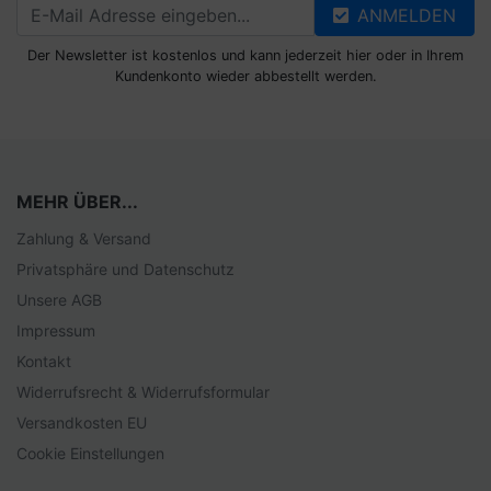
ANMELDEN
Der Newsletter ist kostenlos und kann jederzeit hier oder in Ihrem
Kundenkonto wieder abbestellt werden.
MEHR ÜBER...
Zahlung & Versand
Privatsphäre und Datenschutz
Unsere AGB
Impressum
Kontakt
Widerrufsrecht & Widerrufsformular
Versandkosten EU
Cookie Einstellungen