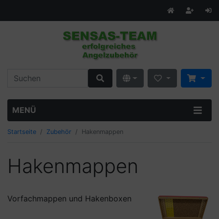
MENÜ
Startseite
Zubehör
Hakenmappen
Hakenmappen
Vorfachmappen und Hakenboxen