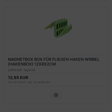
MAGNETBOX BOX FÜR FLIEGEN HAKEN WIRBEL
(HAKENBOX) 12X8X2CM
Lieferzeit:
lagernd
12,95 EUR
inkl. 19 % MwSt. zzgl.
Versandkosten