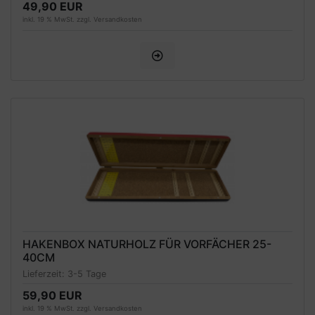
49,90 EUR
inkl. 19 % MwSt. zzgl.
Versandkosten
HAKENBOX NATURHOLZ FÜR VORFÄCHER 25-
40CM
Lieferzeit:
3-5 Tage
59,90 EUR
inkl. 19 % MwSt. zzgl.
Versandkosten