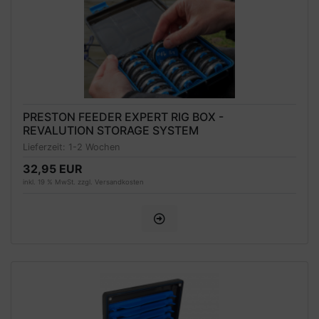
PRESTON FEEDER EXPERT RIG BOX -
REVALUTION STORAGE SYSTEM
Lieferzeit:
1-2 Wochen
32,95 EUR
inkl. 19 % MwSt. zzgl.
Versandkosten