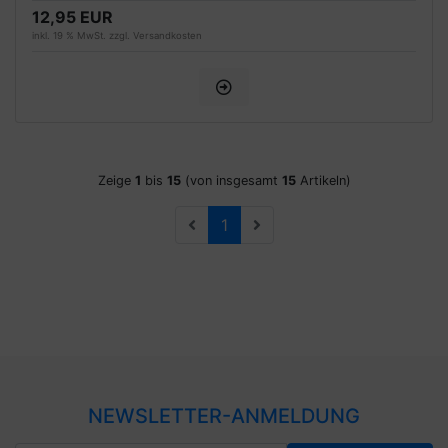
12,95 EUR
inkl. 19 % MwSt. zzgl.
Versandkosten
Zeige
1
bis
15
(von insgesamt
15
Artikeln)
1
NEWSLETTER-ANMELDUNG