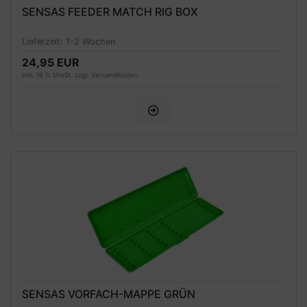
SENSAS FEEDER MATCH RIG BOX
Lieferzeit:
1-2 Wochen
24,95 EUR
inkl. 19 % MwSt. zzgl.
Versandkosten
SENSAS VORFACH-MAPPE GRÜN