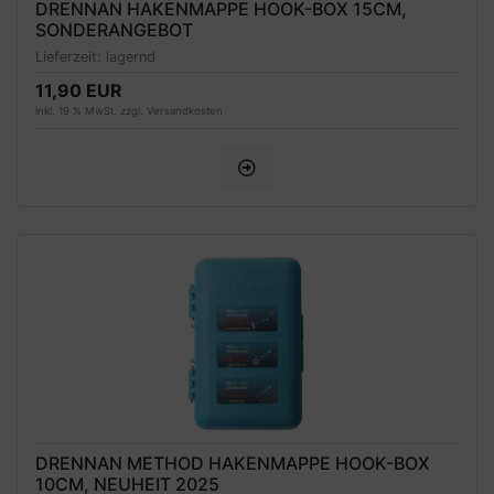
DRENNAN HAKENMAPPE HOOK-BOX 15CM,
SONDERANGEBOT
Lieferzeit:
lagernd
11,90 EUR
inkl. 19 % MwSt. zzgl.
Versandkosten
DRENNAN METHOD HAKENMAPPE HOOK-BOX
10CM, NEUHEIT 2025