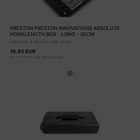
PRESTON PRESTON INNOVATIONS ABSOLUTE
HOOKLENGTH BOX - LONG - 30CM
Lieferzeit:
4 Wochen oder länger
16,95 EUR
inkl. 19 % MwSt. zzgl.
Versandkosten