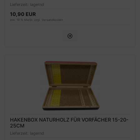
Lieferzeit:
lagernd
10,90 EUR
inkl. 19 % MwSt. zzgl.
Versandkosten
HAKENBOX NATURHOLZ FÜR VORFÄCHER 15-20-
25CM
Lieferzeit:
lagernd