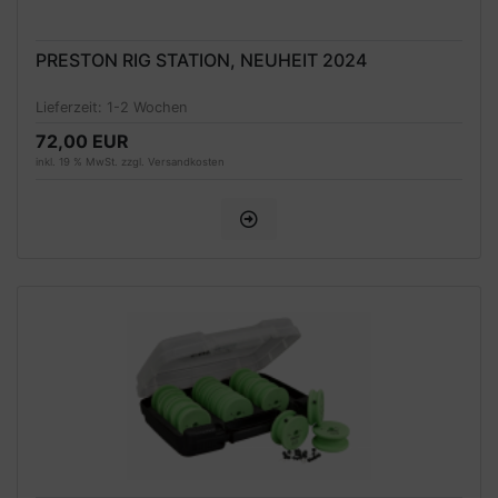
PRESTON RIG STATION, NEUHEIT 2024
Lieferzeit:
1-2 Wochen
72,00 EUR
inkl. 19 % MwSt. zzgl.
Versandkosten