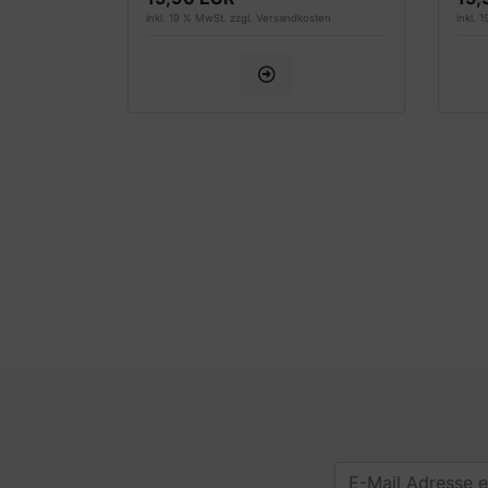
inkl. 19 % MwSt. zzgl.
Versandkosten
inkl. 