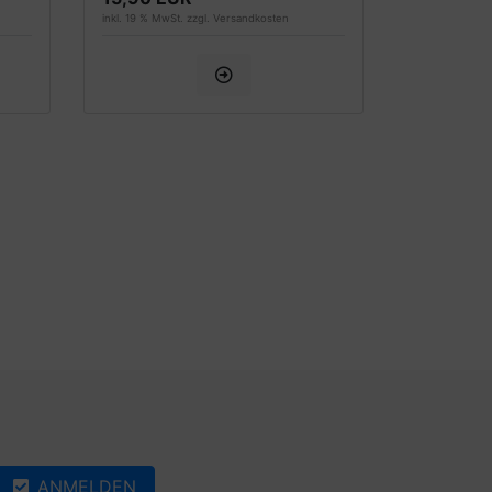
inkl. 19 % MwSt. zzgl.
Versandkosten
ANMELDEN