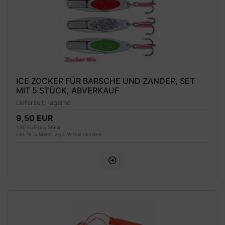
ICE ZOCKER FÜR BARSCHE UND ZANDER, SET
MIT 5 STÜCK, ABVERKAUF
Lieferzeit:
lagernd
9,50 EUR
1,90 EUR pro Stück
inkl. 19 % MwSt. zzgl.
Versandkosten