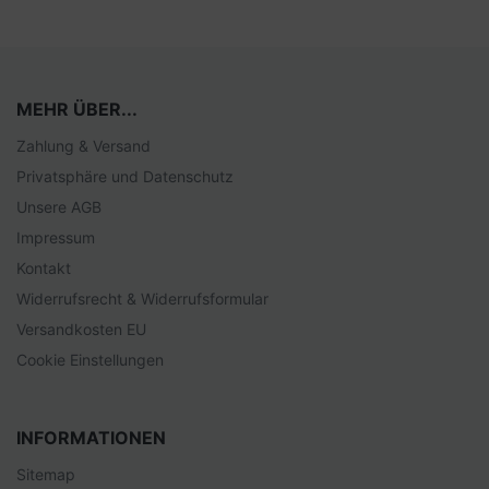
MEHR ÜBER...
Zahlung & Versand
Privatsphäre und Datenschutz
Unsere AGB
Impressum
Kontakt
Widerrufsrecht & Widerrufsformular
Versandkosten EU
Cookie Einstellungen
INFORMATIONEN
Sitemap