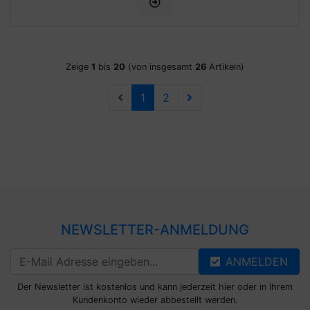
Zeige
1
bis
20
(von insgesamt
26
Artikeln)
1
2
NEWSLETTER-ANMELDUNG
ANMELDEN
Der Newsletter ist kostenlos und kann jederzeit hier oder in Ihrem
Kundenkonto wieder abbestellt werden.