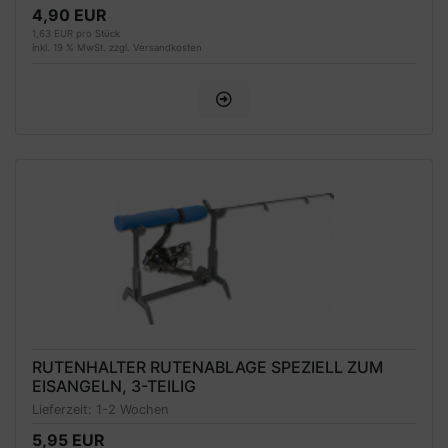
4,90 EUR
1,63 EUR pro Stück
inkl. 19 % MwSt. zzgl.
Versandkosten
RUTENHALTER RUTENABLAGE SPEZIELL ZUM
EISANGELN, 3-TEILIG
Lieferzeit:
1-2 Wochen
5,95 EUR