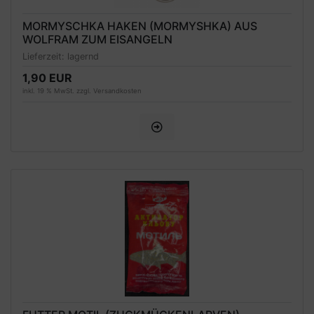
MORMYSCHKA HAKEN (MORMYSHKA) AUS
WOLFRAM ZUM EISANGELN
Lieferzeit:
lagernd
1,90 EUR
inkl. 19 % MwSt. zzgl.
Versandkosten