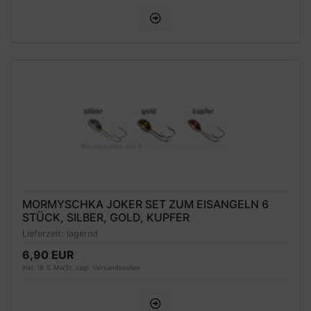
MORMYSCHKA JOKER SET ZUM EISANGELN 6
STÜCK, SILBER, GOLD, KUPFER
Lieferzeit:
lagernd
6,90 EUR
inkl. 19 % MwSt. zzgl.
Versandkosten