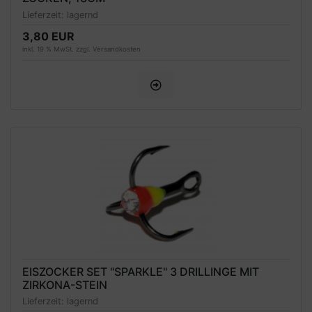
Lieferzeit:
lagernd
3,80 EUR
inkl. 19 % MwSt. zzgl.
Versandkosten
EISZOCKER SET "SPARKLE" 3 DRILLINGE MIT
ZIRKONA-STEIN
Lieferzeit:
lagernd