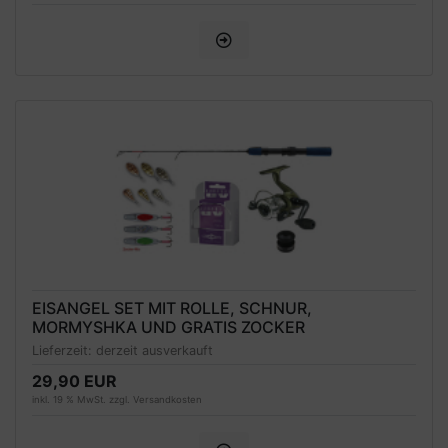
EISANGEL SET MIT ROLLE, SCHNUR,
MORMYSHKA UND GRATIS ZOCKER
Lieferzeit:
derzeit ausverkauft
29,90 EUR
inkl. 19 % MwSt. zzgl.
Versandkosten