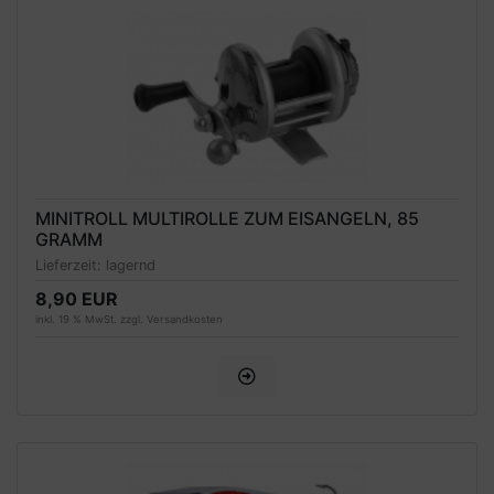
MINITROLL MULTIROLLE ZUM EISANGELN, 85
GRAMM
Lieferzeit:
lagernd
8,90 EUR
inkl. 19 % MwSt. zzgl.
Versandkosten