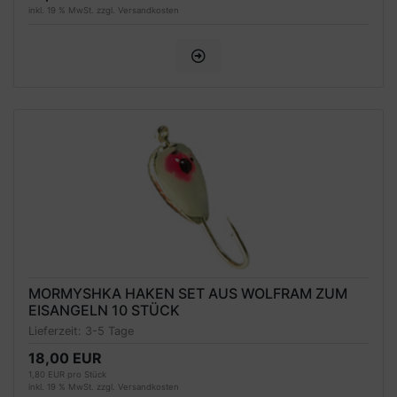
inkl. 19 % MwSt. zzgl.
Versandkosten
MORMYSHKA HAKEN SET AUS WOLFRAM ZUM
EISANGELN 10 STÜCK
Lieferzeit:
3-5 Tage
18,00 EUR
1,80 EUR pro Stück
inkl. 19 % MwSt. zzgl.
Versandkosten