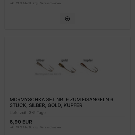
inkl. 19 % MwSt. zzgl.
Versandkosten
MORMYSCHKA SET NR. 9 ZUM EISANGELN 6
STÜCK, SILBER, GOLD, KUPFER
Lieferzeit:
3-5 Tage
6,90 EUR
inkl. 19 % MwSt. zzgl.
Versandkosten