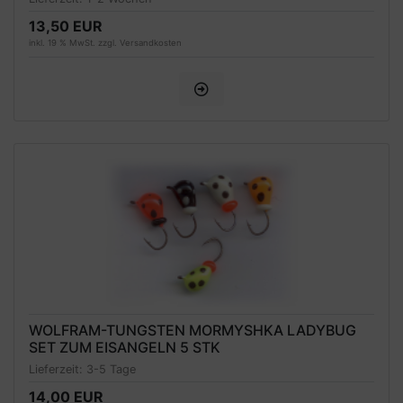
13,50 EUR
inkl. 19 % MwSt. zzgl.
Versandkosten
WOLFRAM-TUNGSTEN MORMYSHKA LADYBUG
SET ZUM EISANGELN 5 STK
Lieferzeit:
3-5 Tage
14,00 EUR