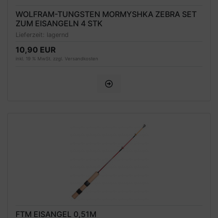
WOLFRAM-TUNGSTEN MORMYSHKA ZEBRA SET
ZUM EISANGELN 4 STK
Lieferzeit:
lagernd
10,90 EUR
inkl. 19 % MwSt. zzgl.
Versandkosten
FTM EISANGEL 0,51M