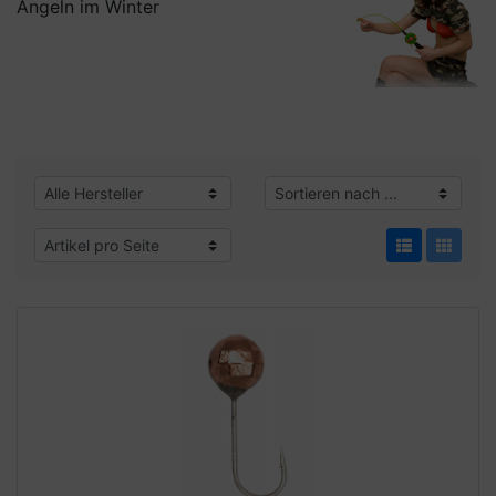
Angeln im Winter