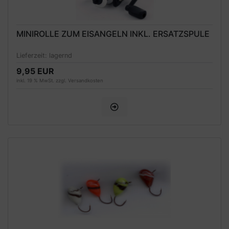
MINIROLLE ZUM EISANGELN INKL. ERSATZSPULE
Lieferzeit:
lagernd
9,95 EUR
inkl. 19 % MwSt. zzgl.
Versandkosten