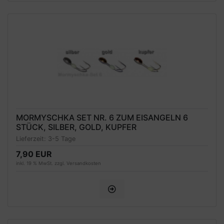
MORMYSCHKA SET NR. 6 ZUM EISANGELN 6
STÜCK, SILBER, GOLD, KUPFER
Lieferzeit:
3-5 Tage
7,90 EUR
inkl. 19 % MwSt. zzgl.
Versandkosten