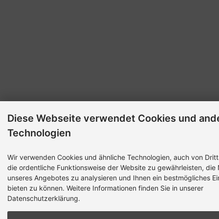
Diese Webseite verwendet Cookies und and
Technologien
Wir verwenden Cookies und ähnliche Technologien, auch von Dritt
die ordentliche Funktionsweise der Website zu gewährleisten, die
unseres Angebotes zu analysieren und Ihnen ein bestmögliches Ei
bieten zu können. Weitere Informationen finden Sie in unserer
Datenschutzerklärung.