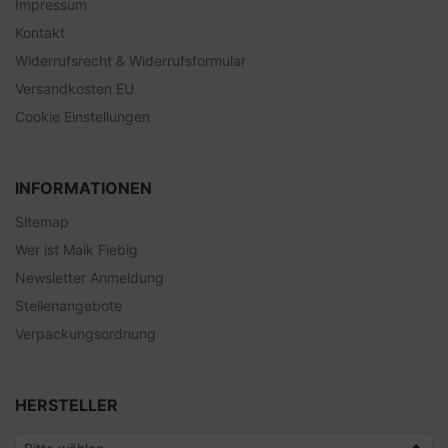
Impressum
Kontakt
Widerrufsrecht & Widerrufsformular
Versandkosten EU
Cookie Einstellungen
INFORMATIONEN
Sitemap
Wer ist Maik Fiebig
Newsletter Anmeldung
Stellenangebote
Verpackungsordnung
HERSTELLER