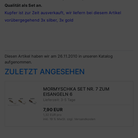
Qualität als Set an.
Kupfer ist zur Zeit ausverkauft, wir liefern bei diesem Artikel
vorübergegehend 3x silber, 3x gold
Diesen Artikel haben wir am 26.11.2010 in unseren Katalog
aufgenommen.
ZULETZT ANGESEHEN
MORMYSCHKA SET NR. 7 ZUM
EISANGELN 6
Lieferzeit:
3-5 Tage
7,90 EUR
1,32 EUR pro
inkl. 19 % MwSt. zzgl.
Versandkosten