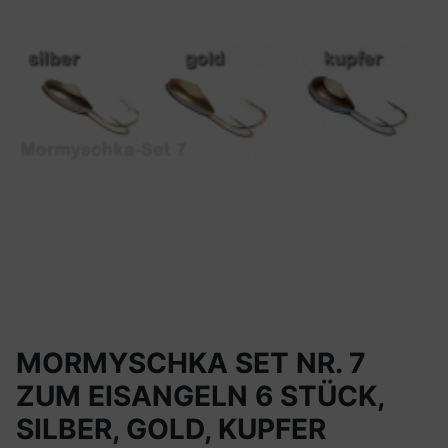
MORMYSCHKA SET NR. 7
ZUM EISANGELN 6 STÜCK,
SILBER, GOLD, KUPFER