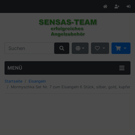
MENÜ
Startseite
Eisangeln
Mormyschka Set Nr. 7 zum Eisangeln 6 Stück, silber, gold, kupfer