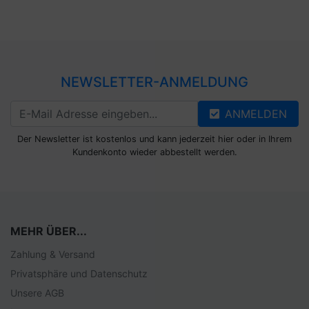
NEWSLETTER-ANMELDUNG
ANMELDEN
Der Newsletter ist kostenlos und kann jederzeit hier oder in Ihrem
Kundenkonto wieder abbestellt werden.
MEHR ÜBER...
Zahlung & Versand
Privatsphäre und Datenschutz
Unsere AGB