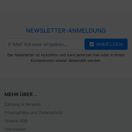
NEWSLETTER-ANMELDUNG
ANMELDEN
Der Newsletter ist kostenlos und kann jederzeit hier oder in Ihrem
Kundenkonto wieder abbestellt werden.
MEHR ÜBER...
Zahlung & Versand
Privatsphäre und Datenschutz
Unsere AGB
Impressum