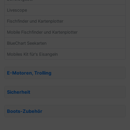
Livescope
Fischfinder und Kartenplotter
Mobile Fischfinder und Kartenplotter
BlueChart Seekarten
Mobiles Kit für's Eisangeln
E-Motoren, Trolling
Sicherheit
Boots-Zubehör