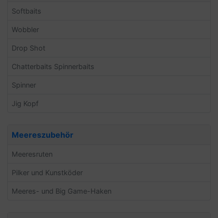
Softbaits
Wobbler
Drop Shot
Chatterbaits Spinnerbaits
Spinner
Jig Kopf
Meereszubehör
Meeresruten
Pilker und Kunstköder
Meeres- und Big Game-Haken