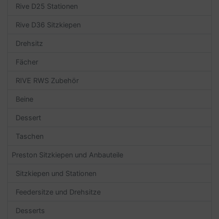
Rive D25 Stationen
Rive D36 Sitzkiepen
Drehsitz
Fächer
RIVE RWS Zubehör
Beine
Dessert
Taschen
Preston Sitzkiepen und Anbauteile
Sitzkiepen und Stationen
Feedersitze und Drehsitze
Desserts