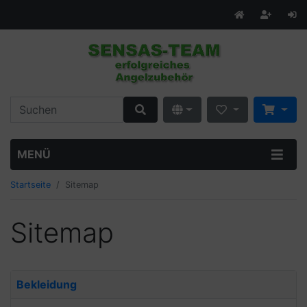
MENÜ
Startseite
Sitemap
Sitemap
Bekleidung