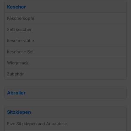
Kescher
Kescherköpfe
Setzkescher
Kescherstäbe
Kescher - Set
Wiegesack
Zubehör
Abroller
Sitzkiepen
Rive Sitzkiepen und Anbauteile