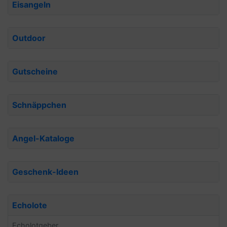
Eisangeln
Outdoor
Gutscheine
Schnäppchen
Angel-Kataloge
Geschenk-Ideen
Echolote
Echolotgeber