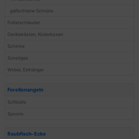
geflochtene Schnüre
Futterschleuder
Gerätekästen, Köderboxen
Schirme
Sonstiges
Wirbel, Einhänger
Forellenangeln
Softbaits
Spoons
Raubfisch-Ecke