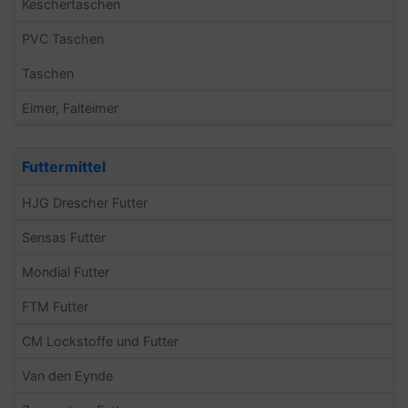
Keschertaschen
PVC Taschen
Taschen
Eimer, Falteimer
Futtermittel
HJG Drescher Futter
Sensas Futter
Mondial Futter
FTM Futter
CM Lockstoffe und Futter
Van den Eynde