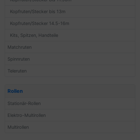
Kopfruten/Stecker bis 13m
Kopfruten/Stecker 14.5-16m
Kits, Spitzen, Handteile
Matchruten
Spinnruten
Teleruten
Rollen
Stationär-Rollen
Elektro-Multirollen
Multirollen