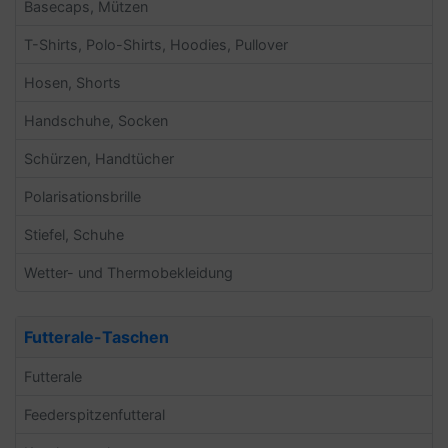
Basecaps, Mützen
T-Shirts, Polo-Shirts, Hoodies, Pullover
Hosen, Shorts
Handschuhe, Socken
Schürzen, Handtücher
Polarisationsbrille
Stiefel, Schuhe
Wetter- und Thermobekleidung
Futterale-Taschen
Futterale
Feederspitzenfutteral