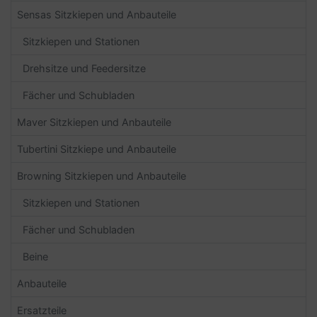
Sensas Sitzkiepen und Anbauteile
Sitzkiepen und Stationen
Drehsitze und Feedersitze
Fächer und Schubladen
Maver Sitzkiepen und Anbauteile
Tubertini Sitzkiepe und Anbauteile
Browning Sitzkiepen und Anbauteile
Sitzkiepen und Stationen
Fächer und Schubladen
Beine
Anbauteile
Ersatzteile