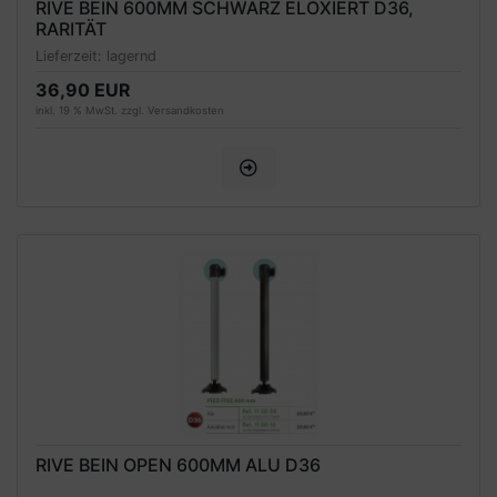
RIVE BEIN 600MM SCHWARZ ELOXIERT D36,
RARITÄT
Lieferzeit:
lagernd
36,90 EUR
inkl. 19 % MwSt. zzgl.
Versandkosten
RIVE BEIN OPEN 600MM ALU D36