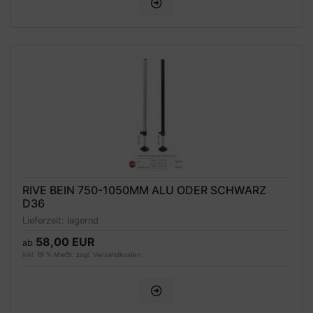
RIVE BEIN 750-1050MM ALU ODER SCHWARZ
D36
Lieferzeit:
lagernd
58,00 EUR
ab
inkl. 19 % MwSt. zzgl.
Versandkosten