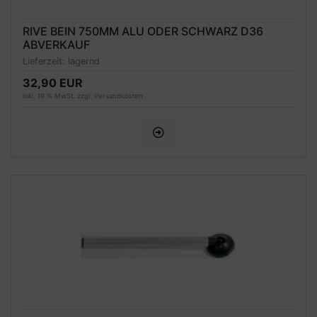
RIVE BEIN 750MM ALU ODER SCHWARZ D36
ABVERKAUF
Lieferzeit:
lagernd
32,90 EUR
inkl. 19 % MwSt. zzgl.
Versandkosten