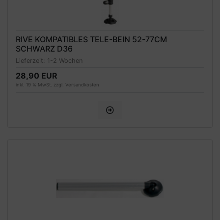
RIVE KOMPATIBLES TELE-BEIN 52-77CM
SCHWARZ D36
Lieferzeit:
1-2 Wochen
28,90 EUR
inkl. 19 % MwSt. zzgl.
Versandkosten