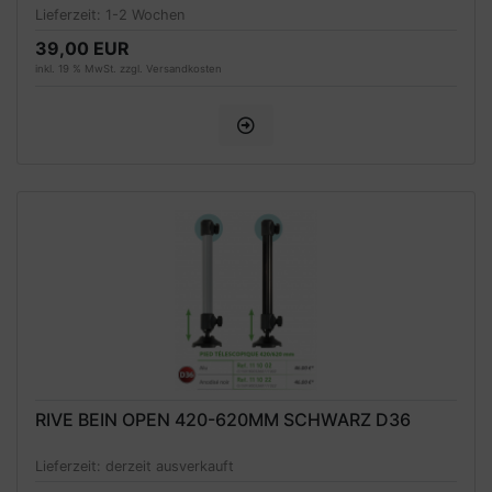
Lieferzeit:
1-2 Wochen
39,00 EUR
inkl. 19 % MwSt. zzgl.
Versandkosten
RIVE BEIN OPEN 420-620MM SCHWARZ D36
Lieferzeit:
derzeit ausverkauft