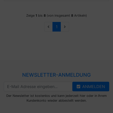
Zeige
1
bis
8
(von insgesamt
8
Artikeln)
1
NEWSLETTER-ANMELDUNG
ANMELDEN
Der Newsletter ist kostenlos und kann jederzeit hier oder in Ihrem
Kundenkonto wieder abbestellt werden.