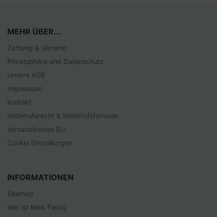
MEHR ÜBER...
Zahlung & Versand
Privatsphäre und Datenschutz
Unsere AGB
Impressum
Kontakt
Widerrufsrecht & Widerrufsformular
Versandkosten EU
Cookie Einstellungen
INFORMATIONEN
Sitemap
Wer ist Maik Fiebig