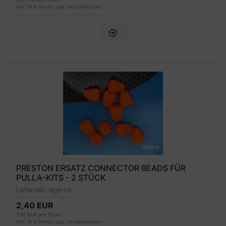
inkl. 19 % MwSt. zzgl.
Versandkosten
PRESTON ERSATZ CONNECTOR BEADS FÜR
PULLA-KITS - 2 STÜCK
Lieferzeit:
lagernd
2,40 EUR
1,20 EUR pro Stück
inkl. 19 % MwSt. zzgl.
Versandkosten