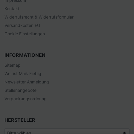
Impressum
Kontakt
Widerrufsrecht & Widerrufsformular
Versandkosten EU
Cookie Einstellungen
INFORMATIONEN
Sitemap
Wer ist Maik Fiebig
Newsletter Anmeldung
Stellenangebote
Verpackungsordnung
HERSTELLER