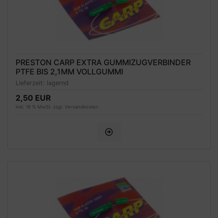
PRESTON CARP EXTRA GUMMIZUGVERBINDER
PTFE BIS 2,1MM VOLLGUMMI
Lieferzeit:
lagernd
2,50 EUR
inkl. 19 % MwSt. zzgl.
Versandkosten