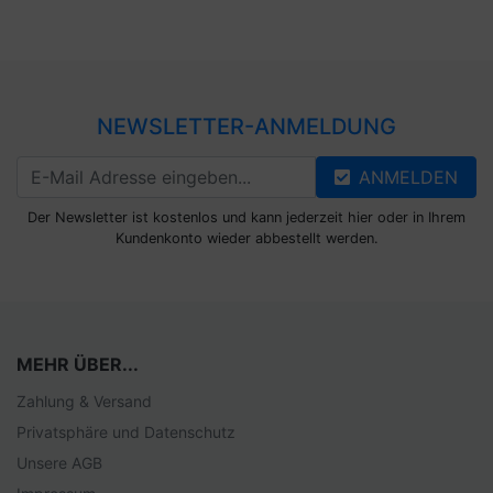
NEWSLETTER-ANMELDUNG
ANMELDEN
Der Newsletter ist kostenlos und kann jederzeit hier oder in Ihrem
Kundenkonto wieder abbestellt werden.
MEHR ÜBER...
Zahlung & Versand
Privatsphäre und Datenschutz
Unsere AGB