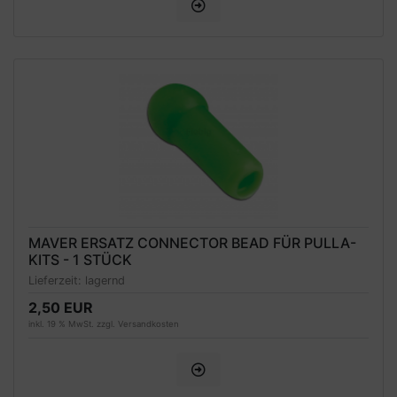
MAVER ERSATZ CONNECTOR BEAD FÜR PULLA-
KITS - 1 STÜCK
Lieferzeit:
lagernd
2,50 EUR
inkl. 19 % MwSt. zzgl.
Versandkosten