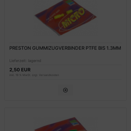
PRESTON GUMMIZUGVERBINDER PTFE BIS 1.3MM
Lieferzeit:
lagernd
2,50 EUR
inkl. 19 % MwSt. zzgl.
Versandkosten