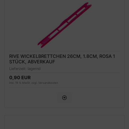
RIVE WICKELBRETTCHEN 26CM, 1.8CM, ROSA 1
STÜCK, ABVERKAUF
Lieferzeit:
lagernd
0,90 EUR
inkl. 19 % MwSt. zzgl.
Versandkosten