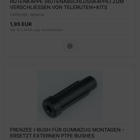
RUTENKAPPE (RUTENABSCHLUSSKAPPE) ZUM
VERSCHLIESSEN VON TELERUTEN+KITS
Lieferzeit:
lagernd
1,95 EUR
inkl. 19 % MwSt. zzgl.
Versandkosten
FRENZEE I-BUSH FÜR GUMMIZUG MONTAGEN -
ERSETZT EXTERNEN PTFE BUSHES