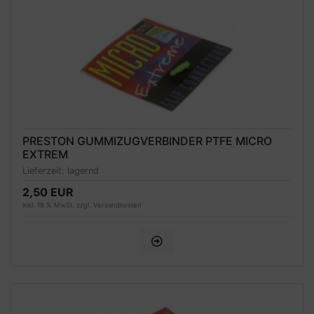
PRESTON GUMMIZUGVERBINDER PTFE MICRO
EXTREM
Lieferzeit:
lagernd
2,50 EUR
inkl. 19 % MwSt. zzgl.
Versandkosten