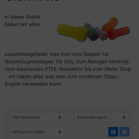
In dieser Rubrik
haben wir alles
zusammengefasst, was man zum Basteln für
Gummizugmontagen, für Kits, zum Reinigen benötigt.
Vom klassischen PTFE-Konnektor bis zum Water Stop
- wir haben alles was man zum modernen Stipp-
Angeln verwenden kann.