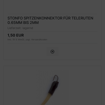
STONFO SPITZENKONNEKTOR FÜR TELERUTEN
0.65MM BIS 2MM
Lieferzeit:
lagernd
1,50 EUR
inkl. 19 % MwSt. zzgl.
Versandkosten