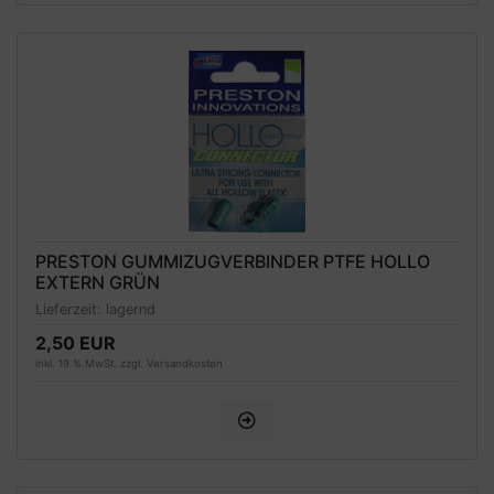
PRESTON GUMMIZUGVERBINDER PTFE HOLLO
EXTERN GRÜN
Lieferzeit:
lagernd
2,50 EUR
inkl. 19 % MwSt. zzgl.
Versandkosten