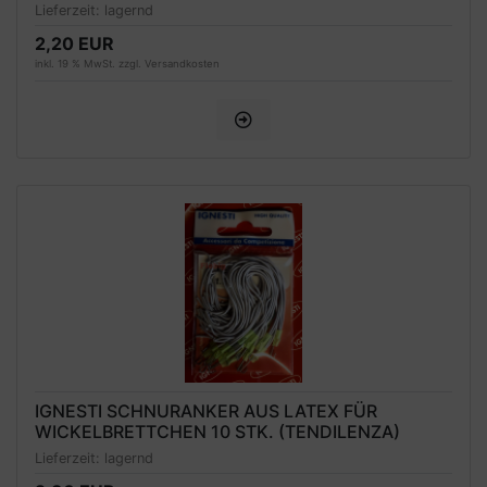
Lieferzeit:
lagernd
2,20 EUR
inkl. 19 % MwSt. zzgl.
Versandkosten
IGNESTI SCHNURANKER AUS LATEX FÜR
WICKELBRETTCHEN 10 STK. (TENDILENZA)
Lieferzeit:
lagernd