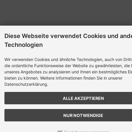
Diese Webseite verwendet Cookies und and
Technologien
Wir verwenden Cookies und ähnliche Technologien, auch von Dritt
die ordentliche Funktionsweise der Website zu gewährleisten, die
unseres Angebotes zu analysieren und Ihnen ein bestmögliches Ei
bieten zu können. Weitere Informationen finden Sie in unserer
Datenschutzerklärung.
ALLE AKZEPTIEREN
NUR NOTWENDIGE