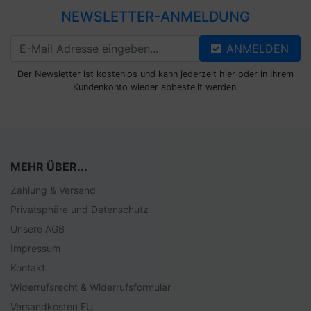
NEWSLETTER-ANMELDUNG
ANMELDEN
Der Newsletter ist kostenlos und kann jederzeit hier oder in Ihrem
Kundenkonto wieder abbestellt werden.
MEHR ÜBER...
Zahlung & Versand
Privatsphäre und Datenschutz
Unsere AGB
Impressum
Kontakt
Widerrufsrecht & Widerrufsformular
Versandkosten EU