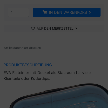
IN DEN WARENKORB
AUF DEN MERKZETTEL
Artikeldatenblatt drucken
PRODUKTBESCHREIBUNG
EVA Falteimer mit Deckel als Stauraum für viele
Kleinteile oder Köderdips.