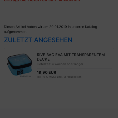
Diesen Artikel haben wir am 20.01.2019 in unseren Katalog
aufgenommen.
ZULETZT ANGESEHEN
RIVE BAC EVA MIT TRANSPARENTEM
DECKE
Lieferzeit:
4 Wochen oder länger
19,90 EUR
inkl. 19 % MwSt. zzgl.
Versandkosten