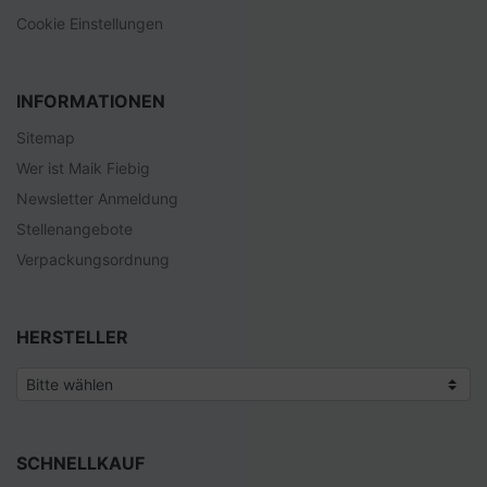
Cookie Einstellungen
INFORMATIONEN
Sitemap
Wer ist Maik Fiebig
Newsletter Anmeldung
Stellenangebote
Verpackungsordnung
HERSTELLER
SCHNELLKAUF