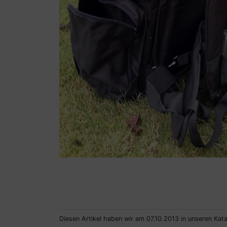
Diesen Artikel haben wir am 07.10.2013 in unseren Ka