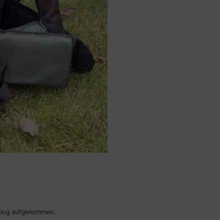
talog aufgenommen.