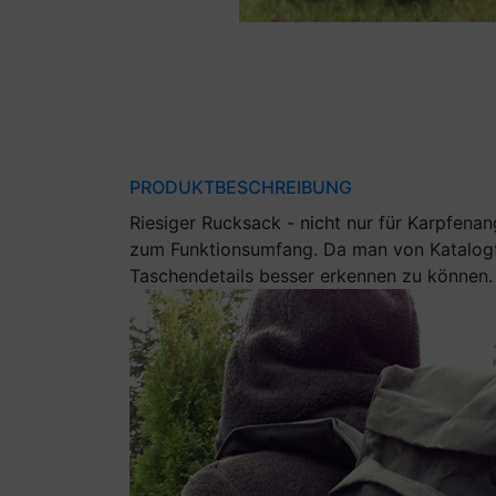
PRODUKTBESCHREIBUNG
Riesiger Rucksack - nicht nur für Karpfenan
zum Funktionsumfang. Da man von Katalogfot
Taschendetails besser erkennen zu können.