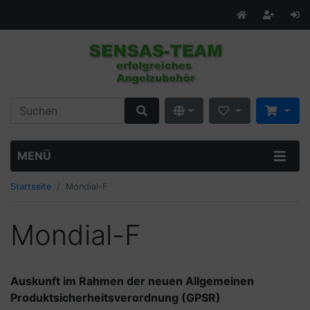
MENÜ
Startseite
Mondial-F
Mondial-F
Auskunft im Rahmen der neuen Allgemeinen
Produktsicherheitsverordnung (GPSR)