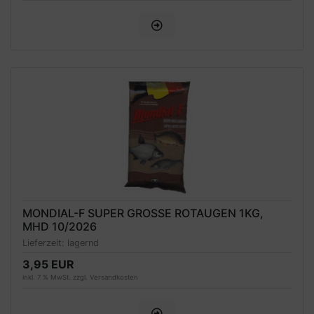
MONDIAL-F SUPER GROSSE ROTAUGEN 1KG, M
HD 10/2026
Lieferzeit:
lagernd
3,95 EUR
inkl. 7 % MwSt. zzgl.
Versandkosten