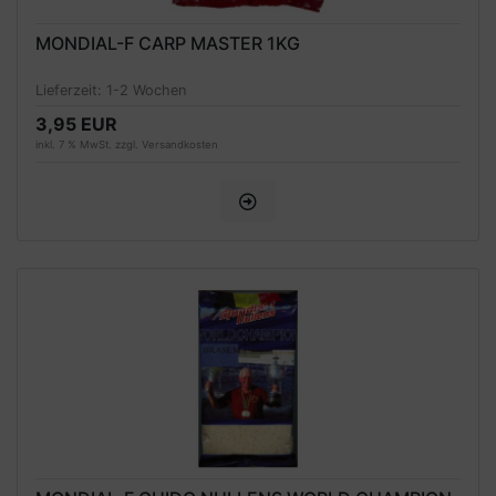
MONDIAL-F CARP MASTER 1KG
Lieferzeit:
1-2 Wochen
3,95 EUR
inkl. 7 % MwSt. zzgl.
Versandkosten