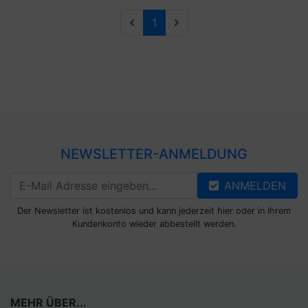
1
NEWSLETTER-ANMELDUNG
ANMELDEN
Der Newsletter ist kostenlos und kann jederzeit hier oder in Ihrem
Kundenkonto wieder abbestellt werden.
MEHR ÜBER...