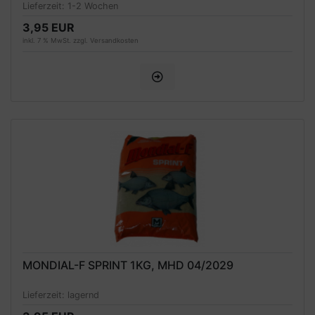
Lieferzeit:
1-2 Wochen
3,95 EUR
inkl. 7 % MwSt. zzgl.
Versandkosten
MONDIAL-F SPRINT 1KG, MHD 04/2029
Lieferzeit:
lagernd