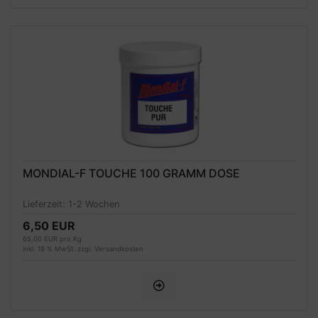
MONDIAL-F TOUCHE 100 GRAMM DOSE
Lieferzeit:
1-2 Wochen
6,50 EUR
65,00 EUR pro Kg
inkl. 19 % MwSt. zzgl.
Versandkosten