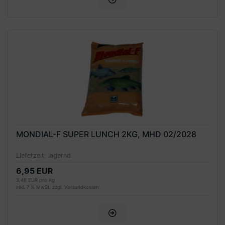
MONDIAL-F SUPER LUNCH 2KG, MHD 02/2028
Lieferzeit:
lagernd
6,95 EUR
3,48 EUR pro Kg
inkl. 7 % MwSt. zzgl.
Versandkosten