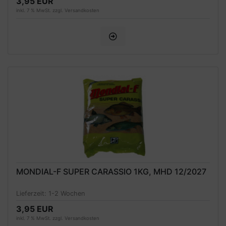
3,95 EUR
inkl. 7 % MwSt. zzgl.
Versandkosten
MONDIAL-F SUPER CARASSIO 1KG, MHD 12/2027
Lieferzeit:
1-2 Wochen
3,95 EUR
inkl. 7 % MwSt. zzgl.
Versandkosten