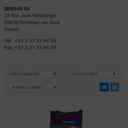
SENSAS SA
25 Rue Jean Riedberger
28630 Fontenay-sur Eure
France
Tél: +33 2 37 33 44 55
Fax: +33 2 37 33 44 59