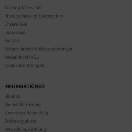
Zahlung & Versand
Privatsphäre und Datenschutz
Unsere AGB
Impressum
Kontakt
Widerrufsrecht & Widerrufsformular
Versandkosten EU
Cookie Einstellungen
INFORMATIONEN
Sitemap
Wer ist Maik Fiebig
Newsletter Anmeldung
Stellenangebote
Verpackungsordnung