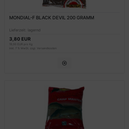
MONDIAL-F BLACK DEVIL 200 GRAMM
Lieferzeit:
lagernd
3,80 EUR
19,00 EUR pro Kg
inkl. 7 % MwSt. zzgl.
Versandkosten