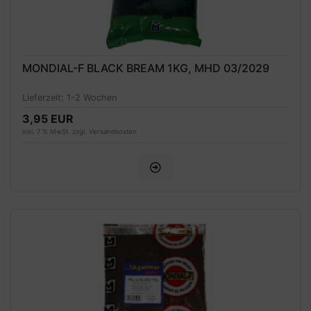
MONDIAL-F BLACK BREAM 1KG, MHD 03/2029
Lieferzeit:
1-2 Wochen
3,95 EUR
inkl. 7 % MwSt. zzgl.
Versandkosten